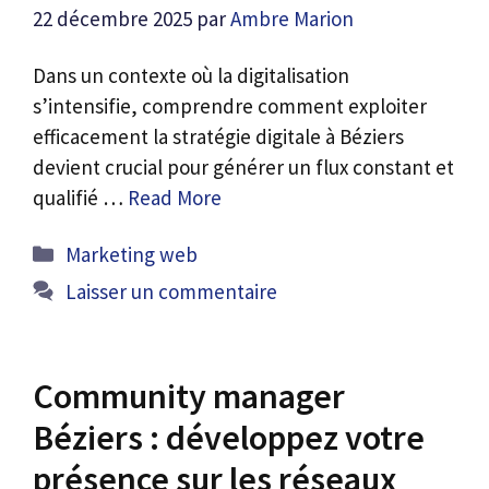
22 décembre 2025
par
Ambre Marion
Dans un contexte où la digitalisation
s’intensifie, comprendre comment exploiter
efficacement la stratégie digitale à Béziers
devient crucial pour générer un flux constant et
qualifié …
Read More
Catégories
Marketing web
Laisser un commentaire
Community manager
Béziers : développez votre
présence sur les réseaux