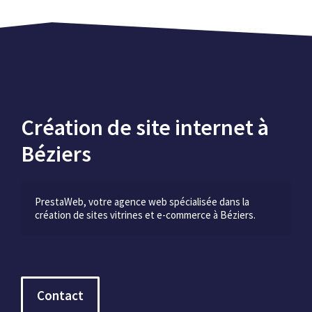
Création de site internet à
Béziers
PrestaWeb, votre agence web spécialisée dans la 
création de sites vitrines et e-commerce à Béziers.
Contact