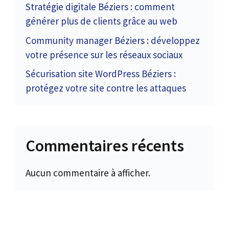
Stratégie digitale Béziers : comment
générer plus de clients grâce au web
Community manager Béziers : développez
votre présence sur les réseaux sociaux
Sécurisation site WordPress Béziers :
protégez votre site contre les attaques
Commentaires récents
Aucun commentaire à afficher.