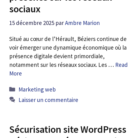
sociaux
15 décembre 2025
par
Ambre Marion
Situé au cœur de l’Hérault, Béziers continue de
voir émerger une dynamique économique où la
présence digitale devient primordiale,
notamment sur les réseaux sociaux. Les …
Read
More
Catégories
Marketing web
Laisser un commentaire
Sécurisation site WordPress