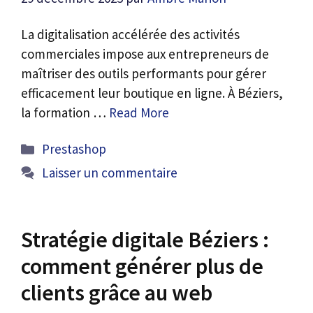
La digitalisation accélérée des activités
commerciales impose aux entrepreneurs de
maîtriser des outils performants pour gérer
efficacement leur boutique en ligne. À Béziers,
la formation …
Read More
Catégories
Prestashop
Laisser un commentaire
Stratégie digitale Béziers :
comment générer plus de
clients grâce au web