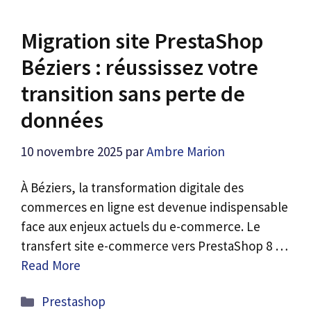
Migration site PrestaShop
Béziers : réussissez votre
transition sans perte de
données
10 novembre 2025
par
Ambre Marion
À Béziers, la transformation digitale des
commerces en ligne est devenue indispensable
face aux enjeux actuels du e-commerce. Le
transfert site e-commerce vers PrestaShop 8 …
Read More
Catégories
Prestashop