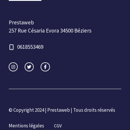
Prestaweb
257 Rue Césaria Evora 34500 Béziers
0618553469
© Copyright 2024 | Prestaweb | Tous droits réservés
Mentions légales
CGV