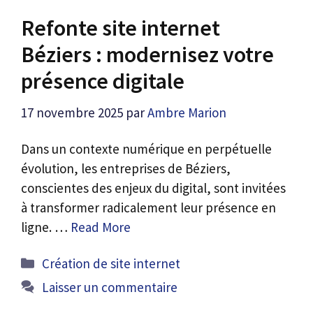
Refonte site internet
Béziers : modernisez votre
présence digitale
17 novembre 2025
par
Ambre Marion
Dans un contexte numérique en perpétuelle
évolution, les entreprises de Béziers,
conscientes des enjeux du digital, sont invitées
à transformer radicalement leur présence en
ligne. …
Read More
Catégories
Création de site internet
Laisser un commentaire