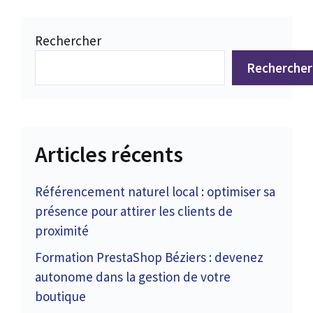
Rechercher
Rechercher
Articles récents
Référencement naturel local : optimiser sa
présence pour attirer les clients de
proximité
Formation PrestaShop Béziers : devenez
autonome dans la gestion de votre
boutique