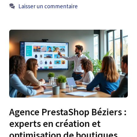
Laisser un commentaire
Agence PrestaShop Béziers :
experts en création et
optimisation de boutiques