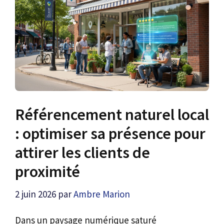
Référencement naturel local
: optimiser sa présence pour
attirer les clients de
proximité
2 juin 2026
par
Ambre Marion
Dans un paysage numérique saturé