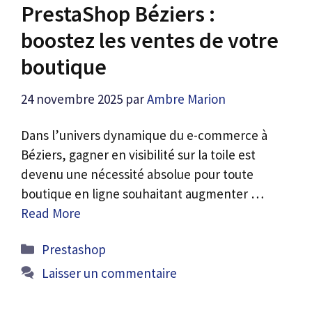
PrestaShop Béziers :
boostez les ventes de votre
boutique
24 novembre 2025
par
Ambre Marion
Dans l’univers dynamique du e-commerce à
Béziers, gagner en visibilité sur la toile est
devenu une nécessité absolue pour toute
boutique en ligne souhaitant augmenter …
Read More
Catégories
Prestashop
Laisser un commentaire